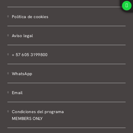
Política de cookies
Aviso legal
+ 57 605 3199800
WhatsApp
Email
Condiciones del programa
MEMBERS ONLY